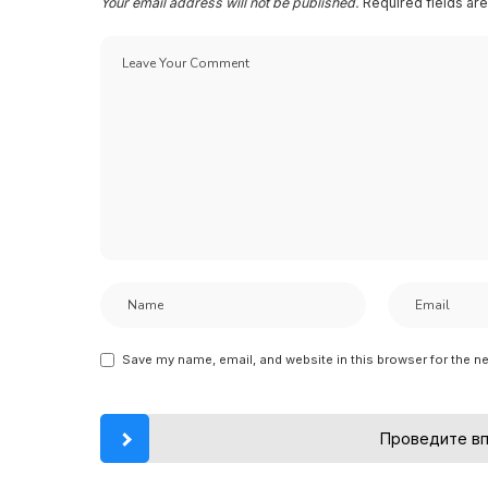
Your email address will not be published.
Required fields a
Save my name, email, and website in this browser for the n
Проведите вп