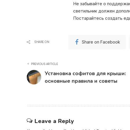
Не забывайте о поддержан
светильник должен дополн
Постарайтесь создать ед
Share on Facebook
SHARE ON
PREVIOUS ARTICLE
Установка софитов для крыши:
основные правила и советы
Leave a Reply