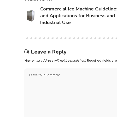
PREVIOUS ARTICLE
Commercial Ice Machine Guideline
and Applications for Business and
Industrial Use
Leave a Reply
Your email address will not be published.
Required fields a