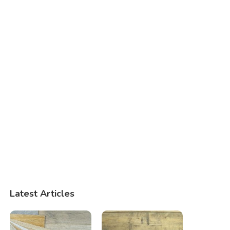
Latest Articles