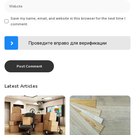
Save my name, email, and website in this browser for the next time I
comment.
Проведите вправо для верификации
Latest Articles