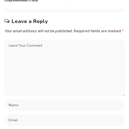
современный стиль
Leave a Reply
Your email address will not be published.
Required fields are marked
*