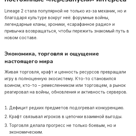
Lineage 2 стала популярной не только из-за механик, но и
благодаря культуре вокруг неё: форумные войны,
легендарные кланы, хроники, «сарафанное радио» и
привычка возвращаться, чтобы пережить знакомый путь в
новом составе.
Экономика, торговля и ощущение
настоящего мира
Живая торговля, крафт и ценность ресурсов превращали
игру в полноценную экосистему. Кто-то становился
воином, кто-то – ремесленником или торговцем, а рынок
реагировал на войны, обновления и активность серверов.
Дефицит редких предметов подогревал конкуренцию.
Крафт связывал игроков в цепочки взаимной выгоды.
Торговля делала прогресс не только боевым, но и
экономическим.