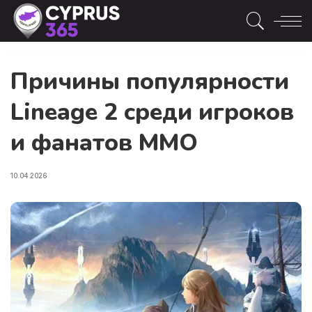
Причины популярности
Lineage 2 среди игроков
и фанатов MMO
10.04.2026