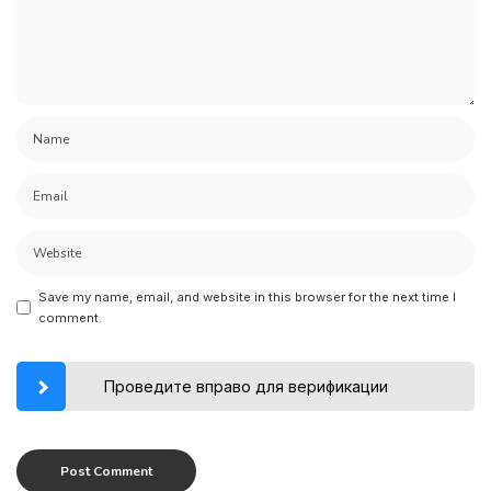
Save my name, email, and website in this browser for the next time I
comment.
Проведите вправо для верификации