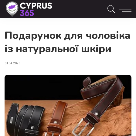
Подарунок для чоловіка
із натуральної шкіри
01.04.2026